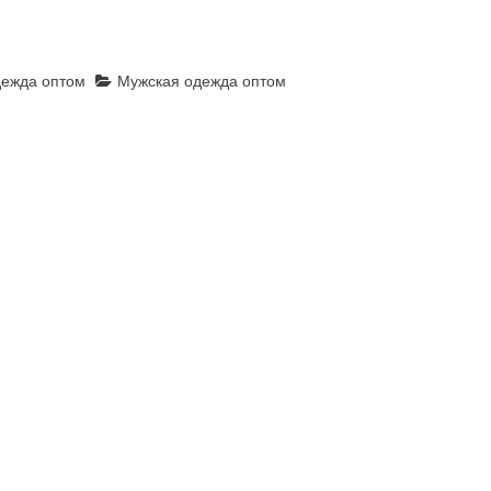
ежда оптом
Мужская одежда оптом