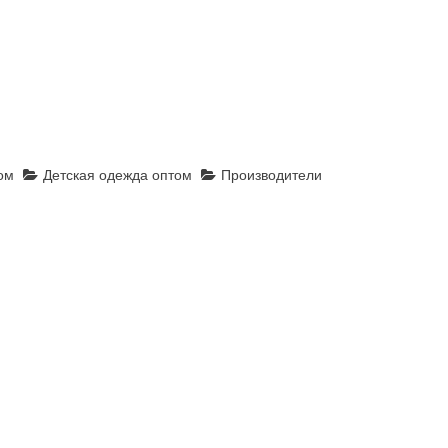
ом
Детская одежда оптом
Производители