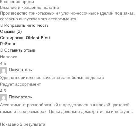
Крашение пряжи
Вязание и крашение полотна
Производство трикотажных и чулочно-носочных изделий под заказ,
согласно выпускаемого ассортимента
Исправить неточность
Отзывы (2)
Сортировка:
Oldest First
Рейтинг
Оставить отзыв
Неплохо
4.5
Покупатель
Удовлетворительное качество за небольшие деньги
Радует ассортимент
4.5
Покупатель
Ассортимент разнообразный и представлен в широкой цветовой
гамме и всех размерах. Цены довольно демократичны и доступны
Показано 2 результата