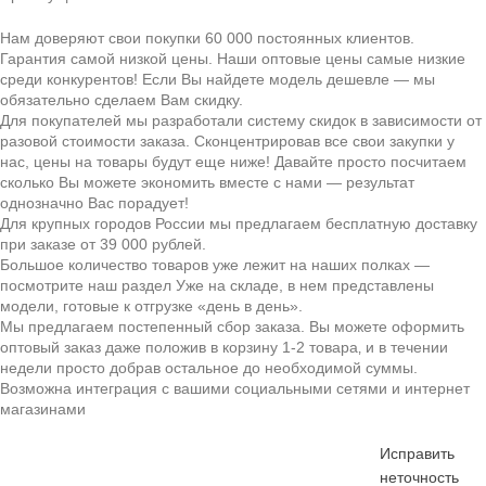
Нам доверяют свои покупки 60 000 постоянных клиентов.
Гарантия самой низкой цены. Наши оптовые цены самые низкие
среди конкурентов! Если Вы найдете модель дешевле — мы
обязательно сделаем Вам скидку.
Для покупателей мы разработали систему скидок в зависимости от
разовой стоимости заказа. Сконцентрировав все свои закупки у
нас, цены на товары будут еще ниже! Давайте просто посчитаем
сколько Вы можете экономить вместе с нами — результат
однозначно Вас порадует!
Для крупных городов России мы предлагаем бесплатную доставку
при заказе от 39 000 рублей.
Большое количество товаров уже лежит на наших полках —
посмотрите наш раздел Уже на складе, в нем представлены
модели, готовые к отгрузке «день в день».
Мы предлагаем постепенный сбор заказа. Вы можете оформить
оптовый заказ даже положив в корзину 1-2 товара‚ и в течении
недели просто добрав остальное до необходимой суммы.
Возможна интеграция с вашими социальными сетями и интернет
магазинами
Исправить
неточность