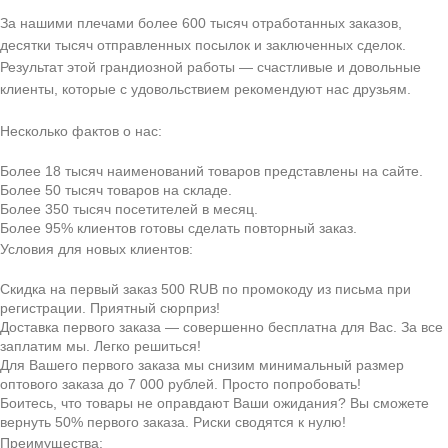
За нашими плечами более 600 тысяч отработанных заказов,
десятки тысяч отправленных посылок и заключенных сделок.
Результат этой грандиозной работы — счастливые и довольные
клиенты, которые с удовольствием рекомендуют нас друзьям.
Несколько фактов о нас:
Более 18 тысяч наименований товаров представлены на сайте.
Более 50 тысяч товаров на складе.
Более 350 тысяч посетителей в месяц.
Более 95% клиентов готовы сделать повторный заказ.
Условия для новых клиентов:
Скидка на первый заказ 500 RUB по промокоду из письма при
регистрации. Приятный сюрприз!
Доставка первого заказа — совершенно бесплатна для Вас. За все
заплатим мы. Легко решиться!
Для Вашего первого заказа мы снизим минимальный размер
оптового заказа до 7 000 рублей. Просто попробовать!
Боитесь, что товары не оправдают Ваши ожидания? Вы сможете
вернуть 50% первого заказа. Риски сводятся к нулю!
Преимущества: