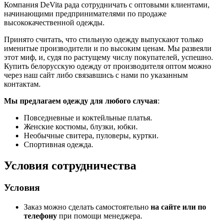
Компания DeVita рада сотрудничать с оптовыми клиентами,
начинающими предпринимателями по продаже
высококачественной одежды.
Принято считать, что стильную одежду выпускают только
именитые производители и по высоким ценам. Мы развеяли
этот миф, и, судя по растущему числу покупателей, успешно.
Купить белорусскую одежду от производителя оптом можно
через наш сайт либо связавшись с нами по указанным
контактам.
Мы предлагаем одежду для любого случая
:
Повседневные и коктейльные платья.
Женские костюмы, блузки, юбки.
Необычные свитера, пуловеры, куртки.
Спортивная одежда.
Условия сотрудничества
Условия
Заказ можно сделать самостоятельно
на сайте или по
телефону
при помощи менеджера.